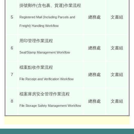
掛號郵件(含包裹、貨運)作業流程
5
總務處
文書組
Registered Mail (Including Parcels and
Freight) Handling Workflow
用印管理作業流程
6
總務處
文書組
Seal/Stamp Management Workflow
檔案點收作業流程
7
總務處
文書組
File Receipt and Verification Workflow
檔案庫房安全管理作業流程
8
總務處
文書組
File Storage Safety Management Workflow