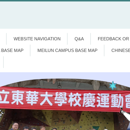
WEBSITE NAVIGATION
Q&A
FEEDBACK OR
 BASE MAP
MEILUN CAMPUS BASE MAP
CHINES