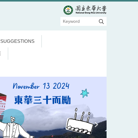
 SUGGESTIONS
E