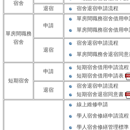
宿舍
退宿
宿舍退宿申請流程
單房間職務宿舍借用申
申請
單房間職務宿舍借用
單房間職務
宿舍
宿舍退宿申請流程
退宿
單房間職務舍退宿同
短期宿舍借用申請流程
申請
短期宿舍借用申請表
短期宿舍
宿舍退宿申請流程
退宿
短期宿舍退宿同意書
線上維修申請
學人宿舍修繕申請流程
學人宿舍修繕管理標準