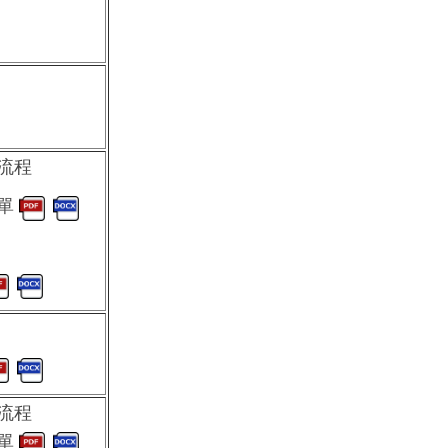
流程
請單
流程
請單