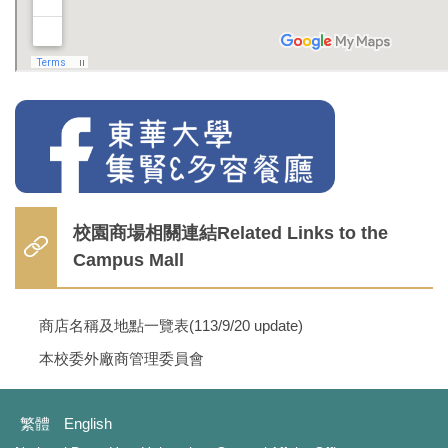
校園商場相關連結Related Links to the
Campus Mall
商店名稱及地點一覽表(113/9/20 update)
本校委外廠商管理委員會
繁體
English