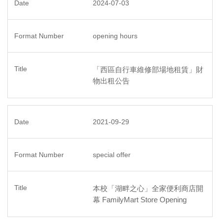
2024-07-03
opening hours
「西區自行車維修部場地租賃」財
物出租公告
2021-09-29
special offer
本校「湖畔之心」全家便利商店開
幕 FamilyMart Store Opening