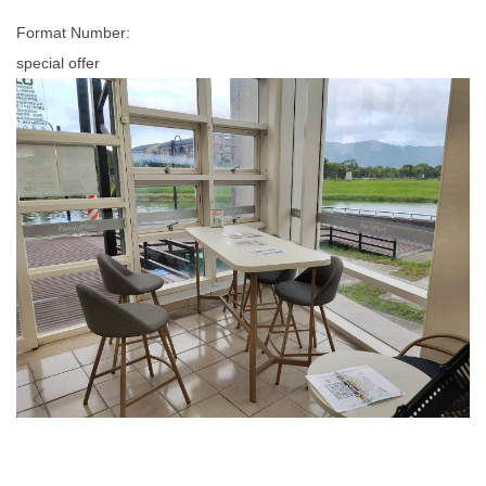
Format Number:
special offer