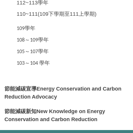
112~113學年
110~111(109下學期至111上學期)
學年
109
～
學年
108
109
～
學年
105
107
～
學年
103
104
節能減碳宣導Energy Conservation and Carbon
Reduction Advocacy
節能減碳新知New Knowledge on Energy
Conservation and Carbon Reduction