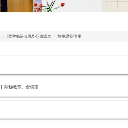
組
場地物品借用及公務派車
教室講堂借用
】階梯教室、會議室