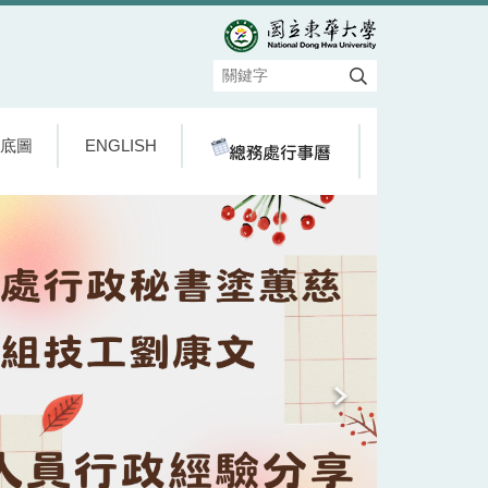
底圖
ENGLISH