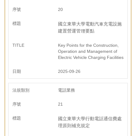
20
國立東華大學電動汽車充電設施
建置營運管理要點
Key Points for the Construction,
Operation and Management of
Electric Vehicle Charging Facilities
2025-09-26
電話業務
21
國立東華大學行動電話通信費處
理原則補充規定