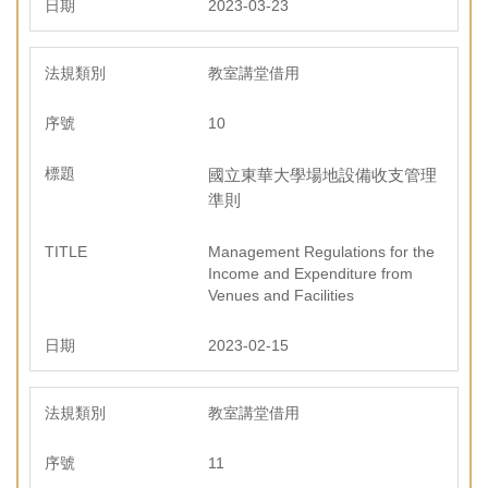
2023-03-23
教室講堂借用
10
國立東華大學場地設備收支管理
準則
Management Regulations for the
Income and Expenditure from
Venues and Facilities
2023-02-15
教室講堂借用
11