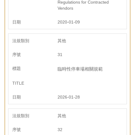
Regulations for Contracted
Vendors
2020-01-09
其他
31
臨時性停車場相關規範
2026-01-28
其他
32