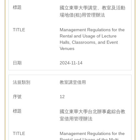
國立東華大學講堂、教室及活動
場地借(租)用管理辦法
Management Regulations for the
Rental and Usage of Lecture
Halls, Classrooms, and Event
Venues
2024-11-14
教室講堂借用
12
國立東華大學台北辦事處綜合教
室借用管理辦法
Management Regulations for the
Rental and Usage of the Multi-