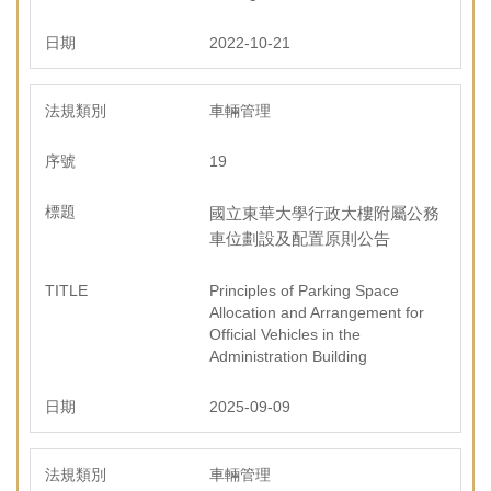
2022-10-21
車輛管理
19
國立東華大學行政大樓附屬公務
車位劃設及配置原則公告
Principles of Parking Space
Allocation and Arrangement for
Official Vehicles in the
Administration Building
2025-09-09
車輛管理