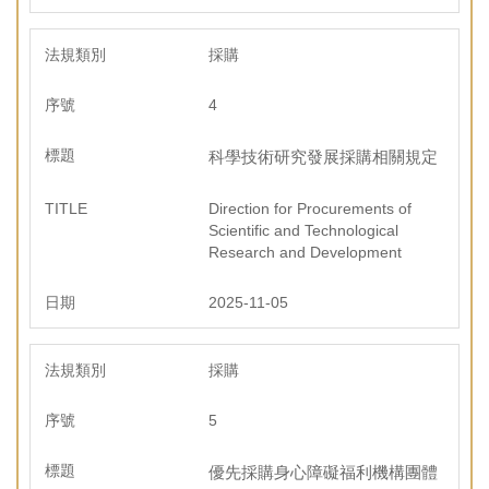
採購
4
科學技術研究發展採購相關規定
Direction for Procurements of
Scientific and Technological
Research and Development
2025-11-05
採購
5
優先採購身心障礙福利機構團體