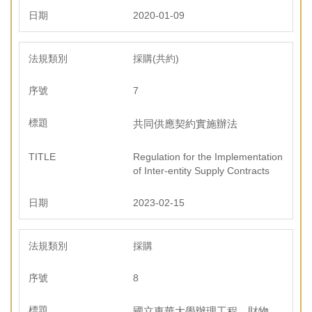
2020-01-09
採購(共約)
7
共同供應契約實施辦法
Regulation for the Implementation
of Inter-entity Supply Contracts
2023-02-15
採購
8
國立東華大學辦理工程、財物、