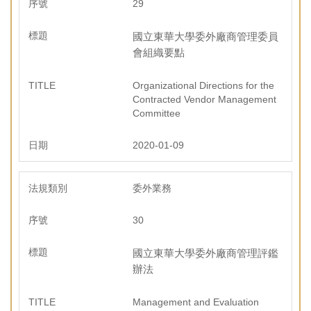
29
國立東華大學委外廠商管理委員
會組織要點
Organizational Directions for the
Contracted Vendor Management
Committee
2020-01-09
委外業務
30
國立東華大學委外廠商管理評鑑
辦法
Management and Evaluation