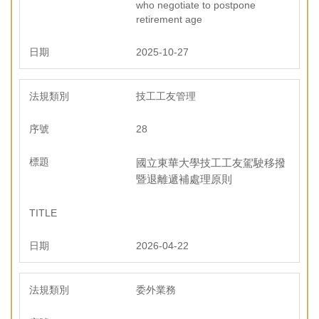
who negotiate to postpone
retirement age
2025-10-27
技工工友管理
28
國立東華大學技工工友駕駛移撥
暨退離遞補處理原則
2026-04-22
委外業務