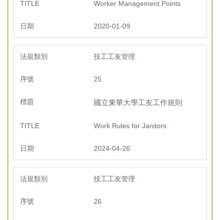
Worker Management Points
2020-01-09
技工工友管理
25
國立東華大學工友工作規則
Work Rules for Janitors
2024-04-26
技工工友管理
26