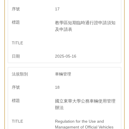
17
教學區短期臨時通行證申請須知
及申請表
2025-05-16
車輛管理
18
國立東華大學公務車輛使用管理
辦法
Regulation for the Use and
Management of Official Vehicles