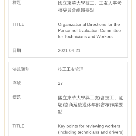
國立東華大學技工、工友人事考
核委員會組織要點
Organizational Directions for the
Personnel Evaluation Committee
for Technicians and Workers
2021-04-21
技工工友管理
27
國立東華大學與工友(含技工、駕
駛)協商延後退休年齡審核作業要
點
Key points for reviewing workers
(including technicians and drivers)