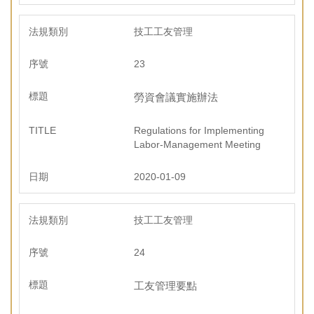
技工工友管理
23
勞資會議實施辦法
Regulations for Implementing
Labor-Management Meeting
2020-01-09
技工工友管理
24
工友管理要點