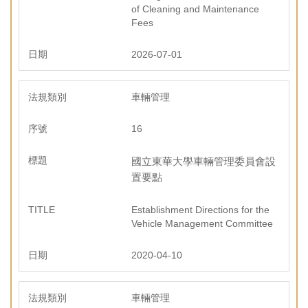
of Cleaning and Maintenance
Fees
2026-07-01
車輛管理
16
國立東華大學車輛管理委員會設
置要點
Establishment Directions for the
Vehicle Management Committee
2020-04-10
車輛管理