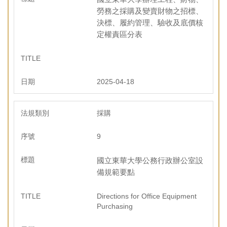
勞務之採購及變賣財物之招標、
決標、履約管理、驗收及底價核
定權責區分表
2025-04-18
採購
9
國立東華大學公務行政辦公室設
備規範要點
Directions for Office Equipment
Purchasing