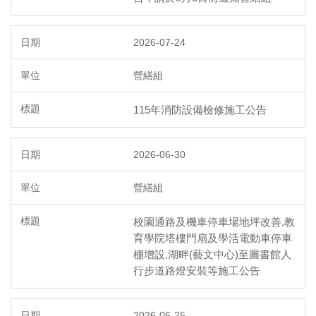
2026-07-24
營繕組
115年消防設備檢修施工公告
2026-06-30
營繕組
校園通路及機車停車場地坪改善,教
育學院塔樓門扇及學活電動車停車
棚增設,湖畔(藝文中心)至圖書館人
行步道路燈安裝等施工公告
2026-06-25