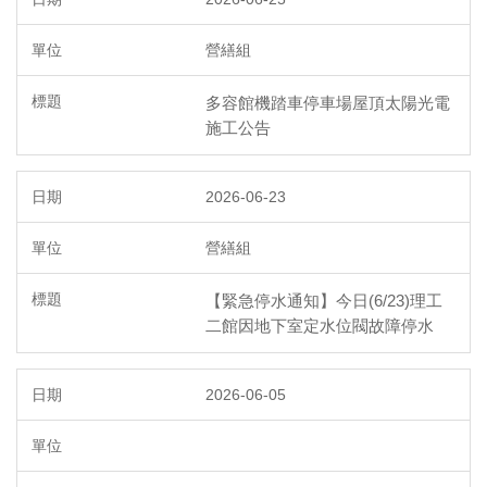
營繕組
多容館機踏車停車場屋頂太陽光電
施工公告
2026-06-23
營繕組
【緊急停水通知】今日(6/23)理工
二館因地下室定水位閥故障停水
2026-06-05