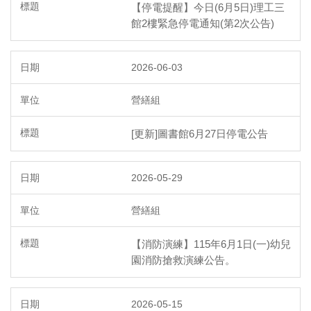
【停電提醒】今日(6月5日)理工三
館2樓緊急停電通知(第2次公告)
2026-06-03
營繕組
[更新]圖書館6月27日停電公告
2026-05-29
營繕組
【消防演練】115年6月1日(一)幼兒
園消防搶救演練公告。
2026-05-15