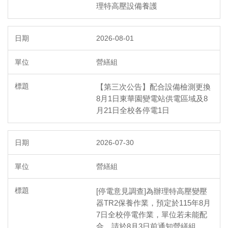
理特高壓設備養護
2026-08-01
營繕組
【第三次公告】配合設備檢測更換
8月1日東華園變電站供電區域及8
月21日全校各停電1日
2026-07-30
營繕組
[停電意見調查]為辦理特高壓變壓
器TR2保養作業，預定於115年8月
7日全校停電作業，單位若未能配
合，請於8月3日前通知營繕組