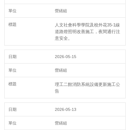
營繕組
人文社會科學學院及校外花35-1線
道路燈照明改善施工，夜間通行注
意安全。
2026-05-15
營繕組
理工二館消防系統設備更新施工公
告
2026-05-13
營繕組