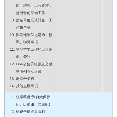
鑑、訪視、工程查核，
督辦會前準備工作。
彙編單位業務計畫、工
作報告等
與其他單位之溝通、協
調、聯繫事項
單位重要工作項目之追
蹤、管制
Line公務群組訊息交辦
事項列管及追蹤
處綜合業務
其他交辦事項
組業務督導(負責保管
組、出納組、文書組)
檢視全處網頁資料。