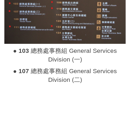
●
103
總務處事務組 General Services
Division (一)
●
107
總務處事務組 General Services
Division (二)