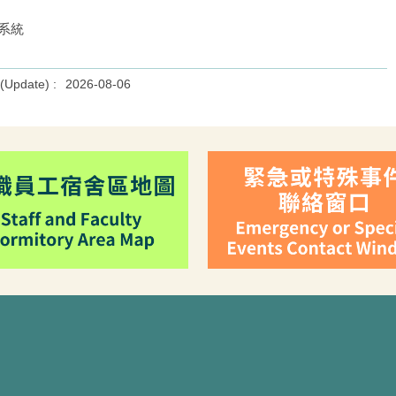
系統
2026-08-06