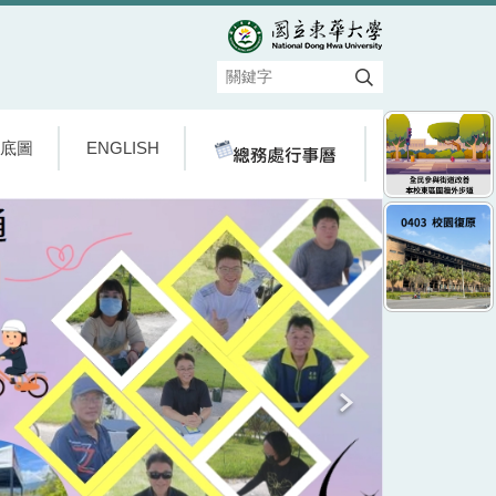
底圖
ENGLISH