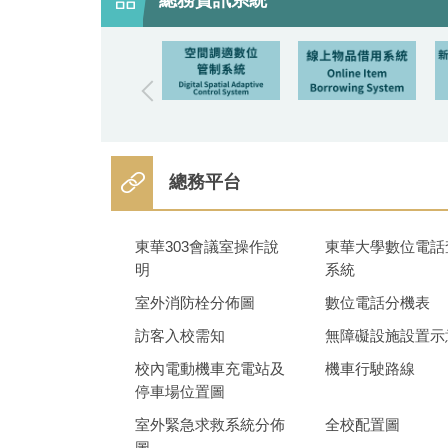
總務平台
東華303會議室操作說
東華大學數位電話
明
系統
室外消防栓分佈圖
數位電話分機表
訪客入校需知
無障礙設施設置示
校內電動機車充電站及
機車行駛路線
停車場位置圖
室外緊急求救系統分佈
全校配置圖
圖