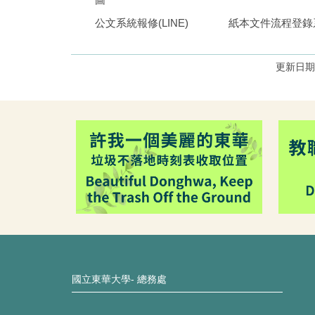
公文系統報修(LINE)
紙本文件流程登錄
國立東華大學- 總務處