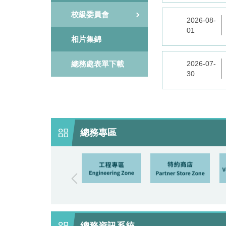
校級委員會
2026-08-
01
相片集錦
總務處表單下載
2026-07-
30
總務專區
總務資訊系統