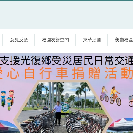
意見反應
校園友善空間
東華底圖
美崙校區