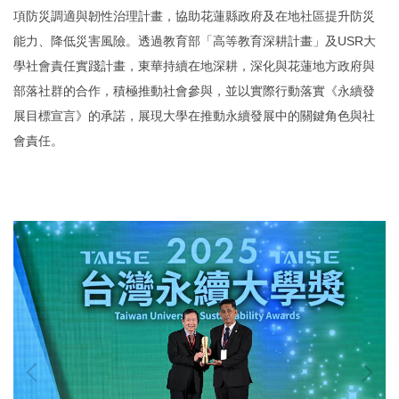
項防災調適與韌性治理計畫，協助花蓮縣政府及在地社區提升防災
能力、降低災害風險。透過教育部「高等教育深耕計畫」及USR大
學社會責任實踐計畫，東華持續在地深耕，深化與花蓮地方政府與
部落社群的合作，積極推動社會參與，並以實際行動落實《永續發
展目標宣言》的承諾，展現大學在推動永續發展中的關鍵角色與社
會責任。