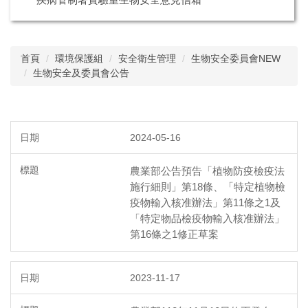
首頁
環境保護組
安全衛生管理
生物安全委員會NEW
生物安全及委員會公告
2024-05-16
農業部公告預告「植物防疫檢疫法
施行細則」第18條、「特定植物檢
疫物輸入核准辦法」第11條之1及
「特定物品檢疫物輸入核准辦法」
第16條之1修正草案
2023-11-17