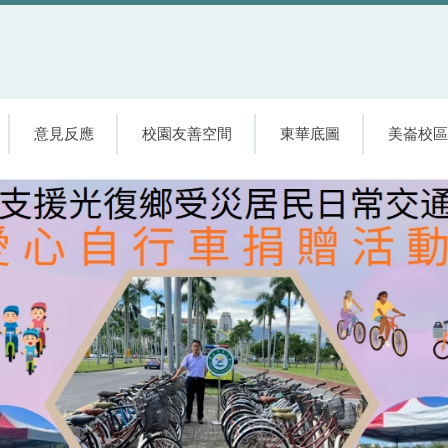
意見反應
校園友善空間
東華底圖
美崙校區