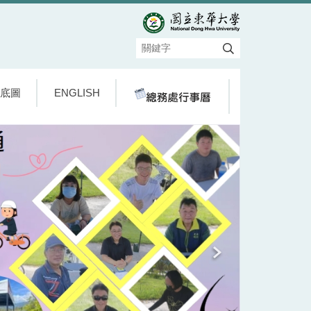
底圖
ENGLISH