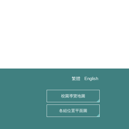
繁體
English
校園導覽地圖
各組位置平面圖