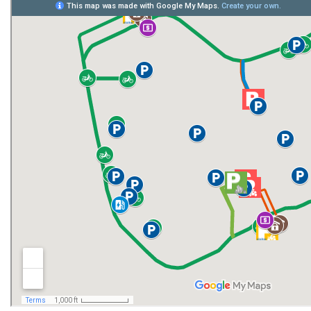
環境保護組
經營保管組
出納組
文書組
校級委員會
相片集錦
總務處表單下載