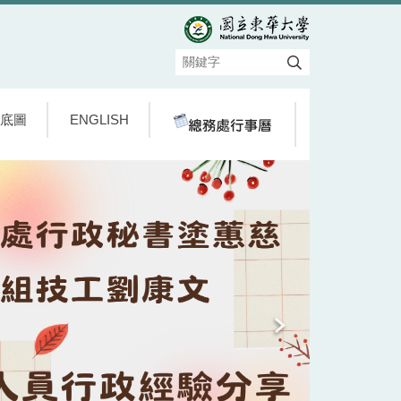
底圖
ENGLISH