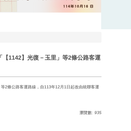
【1142】光復－玉里」等2條公路客運
等2條公路客運路線，自113年12月1日起改由統聯客運
瀏覽數:
935