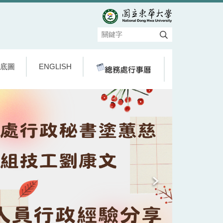
底圖
ENGLISH