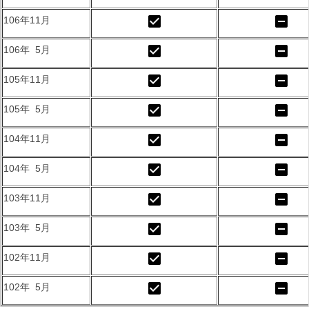
106年11月
106年 5月
105年11月
105年 5月
104年11月
104年 5月
103年11月
103年 5月
102年11月
102年 5月