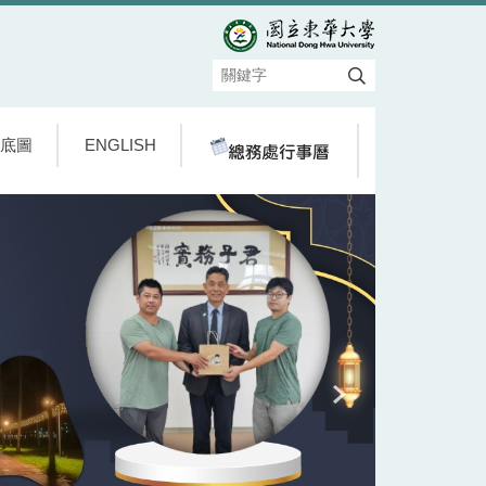
底圖
ENGLISH