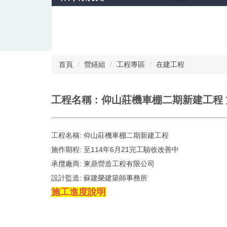
首頁
營繕組
工程專區
在建工程
工程名稱 : 仰山莊機車棚二期新建工程
工程名稱:
仰山莊機車棚二期新建工程
施作期程:
至114年6月21完工驗收改善中
承攬廠商:
東鼎營造工程有限公司
設計監造:
蘇建榮建築師事務所
施工進度說明