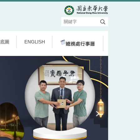
底圖
ENGLISH