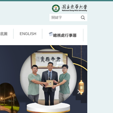
底圖
ENGLISH