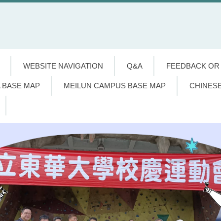
WEBSITE NAVIGATION
Q&A
FEEDBACK OR
 BASE MAP
MEILUN CAMPUS BASE MAP
CHINES