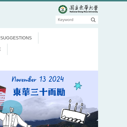
 SUGGESTIONS
E