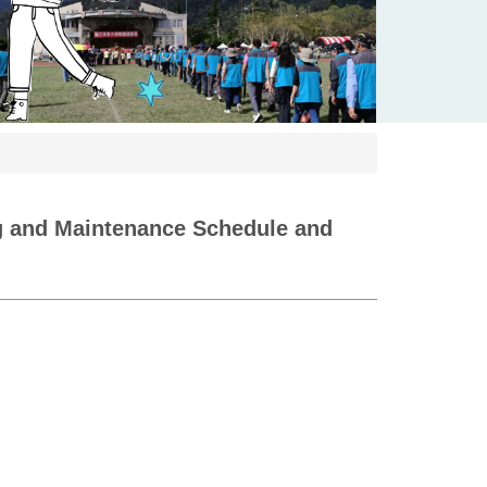
Maintenance Schedule and