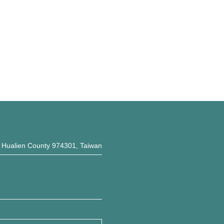
, Hualien County 974301, Taiwan