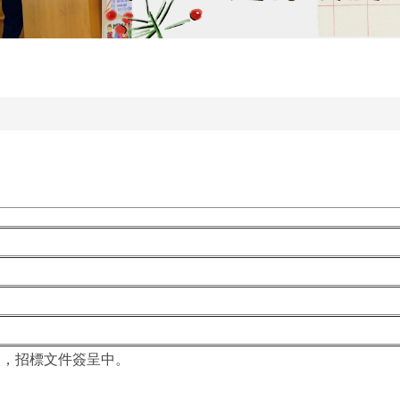
學校，招標文件簽呈中。