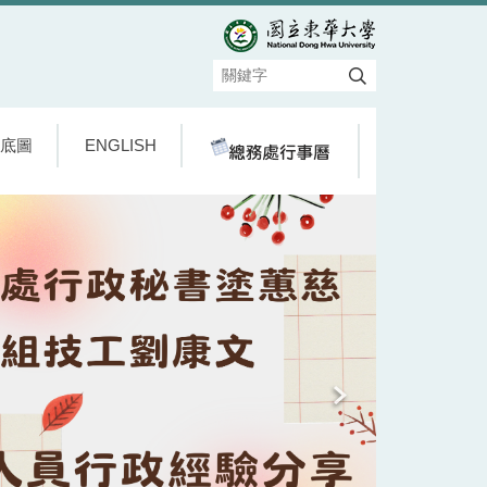
底圖
ENGLISH