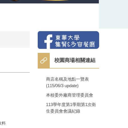
校園商場相關連結
商店名稱及地點一覽表
(115/06/3 update)
本校委外廠商管理委員會
113學年度第1學期第1次衛
生委員會會議紀錄
飲料