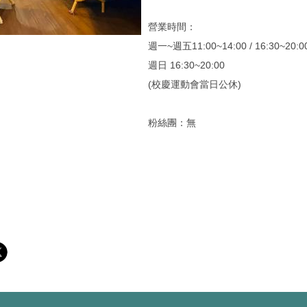
營業時間：
週一~週五11:00~14:00 / 16:30~20:0
週日 16:30~20:00
(校慶運動會當日公休)
粉絲團：無