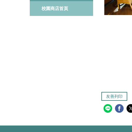
校園商店首頁
友善列印