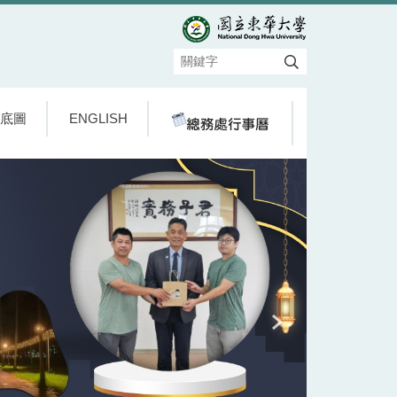
底圖
ENGLISH